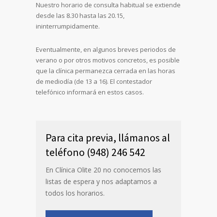
Nuestro horario de consulta habitual se extiende
desde las 8.30 hasta las 20.15,
ininterrumpidamente.
Eventualmente, en algunos breves periodos de
verano o por otros motivos concretos, es posible
que la clínica permanezca cerrada en las horas
de mediodía (de 13 a 16). El contestador
telefónico informará en estos casos.
Para cita previa, llámanos al
teléfono (948) 246 542
En Clínica Olite 20 no conocemos las
listas de espera y nos adaptamos a
todos los horarios.