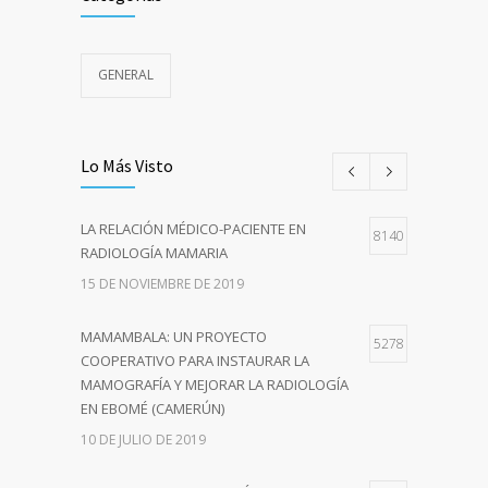
GENERAL
Lo Más Visto
LA RELACIÓN MÉDICO-PACIENTE EN
8140
RADIOLOGÍA MAMARIA
15 DE NOVIEMBRE DE 2019
MAMAMBALA: UN PROYECTO
5278
COOPERATIVO PARA INSTAURAR LA
MAMOGRAFÍA Y MEJORAR LA RADIOLOGÍA
EN EBOMÉ (CAMERÚN)
10 DE JULIO DE 2019