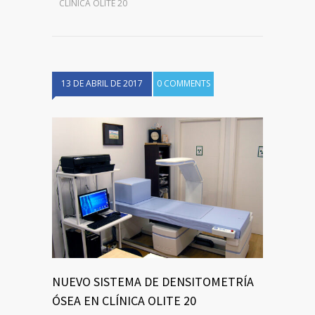
CLÍNICA OLITE 20
13 DE ABRIL DE 2017
0 COMMENTS
NUEVO SISTEMA DE DENSITOMETRÍA
ÓSEA EN CLÍNICA OLITE 20