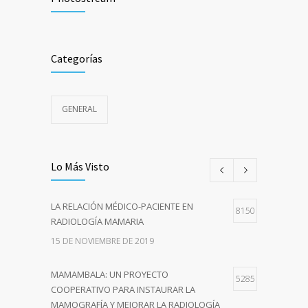
Categorías
GENERAL
Lo Más Visto
LA RELACIÓN MÉDICO-PACIENTE EN
8150
RADIOLOGÍA MAMARIA
15 DE NOVIEMBRE DE 2019
MAMAMBALA: UN PROYECTO
5285
COOPERATIVO PARA INSTAURAR LA
MAMOGRAFÍA Y MEJORAR LA RADIOLOGÍA