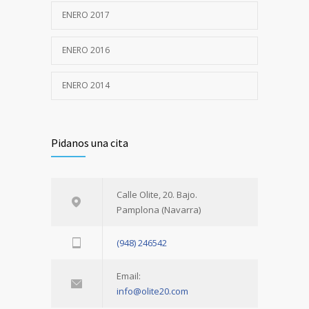
ENERO 2017
ENERO 2016
ENERO 2014
Pidanos una cita
Calle Olite, 20. Bajo.
Pamplona (Navarra)
(948) 246542
Email:
info@olite20.com